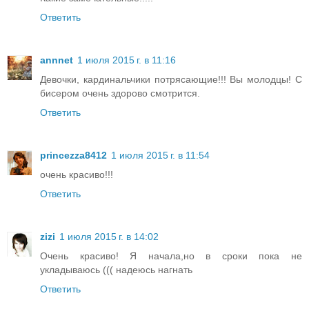
Ответить
annnet
1 июля 2015 г. в 11:16
Девочки, кардинальчики потрясающие!!! Вы молодцы! С
бисером очень здорово смотрится.
Ответить
princezza8412
1 июля 2015 г. в 11:54
очень красиво!!!
Ответить
zizi
1 июля 2015 г. в 14:02
Очень красиво! Я начала,но в сроки пока не
укладываюсь ((( надеюсь нагнать
Ответить