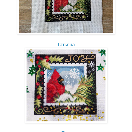
Татьяна