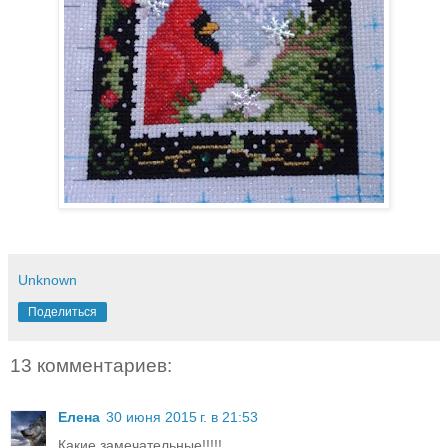
Unknown
Поделиться
13 комментариев:
Елена
30 июня 2015 г. в 21:53
Какие замечательные!!!!!