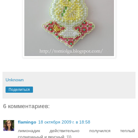
Unknown
Поделиться
6 комментариев:
flamingo
18 октября 2009 г. в 18:58
лимонадик действительно получился теплый
солнечныый и вкусный :)))