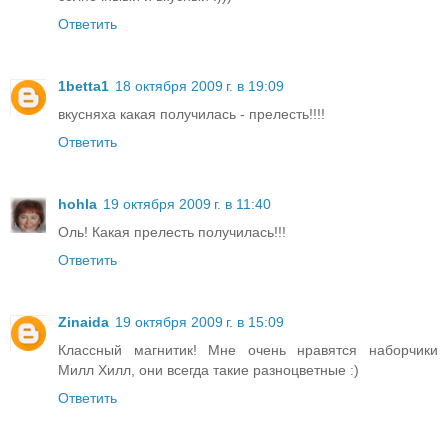
Ответить
1betta1
18 октября 2009 г. в 19:09
вкусняха какая получилась - прелесть!!!!
Ответить
hohla
19 октября 2009 г. в 11:40
Оль! Какая прелесть получилась!!!
Ответить
Zinaida
19 октября 2009 г. в 15:09
Классный магнитик! Мне очень нравятся наборчики
Милл Хилл, они всегда такие разноцветные :)
Ответить